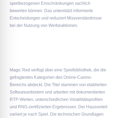
spielbezogenen Einschränkungen sachlich
bewerten können. Das unterstützt informierte
Entscheidungen und reduziert Missverständnisse
bei der Nutzung von Werbeaktionen.
Spielbibliothek mit Slots,
Tischspielen, Live-Casino und
Poker
Magic Red verfügt über eine Spielbibliothek, die die
gefragtesten Kategorien des Online-Casino-
Bereichs abdeckt. Die Titel stammen von etablierten
Softwareanbietern und arbeiten mit dokumentierten
RTP-Werten, unterschiedlichen Volatilitätsprofilen
und RNG-zertifizierten Ergebnissen. Der Hausvorteil
variiert je nach Spiel. Die technischen Grundlagen