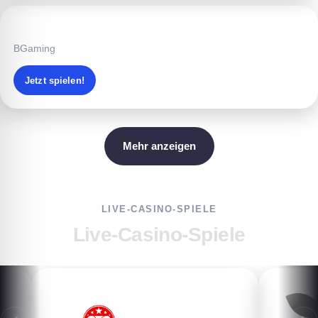
Snoop Dogg Dollars
BGaming
Jetzt spielen!
Mehr anzeigen
LIVE-CASINO-SPIELE
Live-Casino-Spiele