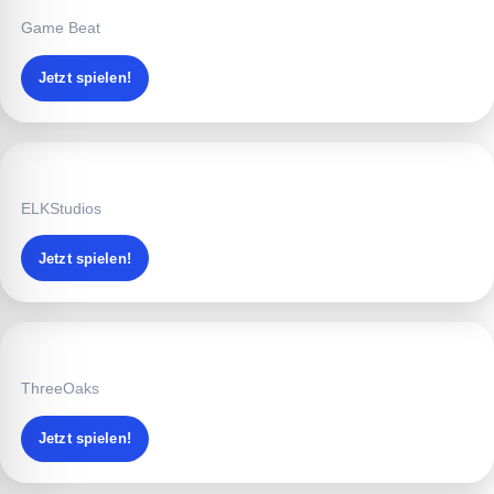
Game Beat
Jetzt spielen!
Tropicool 3
ELKStudios
Jetzt spielen!
Black Wolf 2
ThreeOaks
Jetzt spielen!