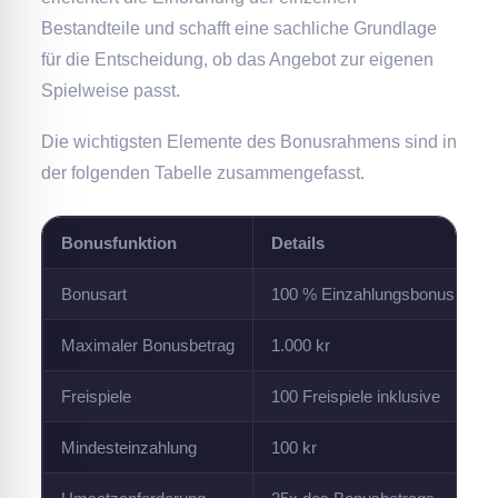
Bestandteile und schafft eine sachliche Grundlage
für die Entscheidung, ob das Angebot zur eigenen
Spielweise passt.
Die wichtigsten Elemente des Bonusrahmens sind in
der folgenden Tabelle zusammengefasst.
Bonusfunktion
Details
Bonusart
100 % Einzahlungsbonus auf di
Maximaler Bonusbetrag
1.000 kr
Freispiele
100 Freispiele inklusive
Mindesteinzahlung
100 kr