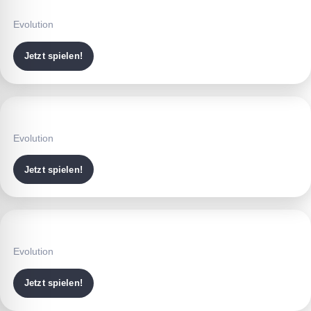
Bac Bo
Evolution
Jetzt spielen!
MONOPOLY Live
Evolution
Jetzt spielen!
Lightning Ball
Evolution
Jetzt spielen!