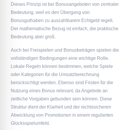
Dieses Prinzip ist bei Bonusangeboten von zentraler
Bedeutung, weil es den Übergang von
Bonusguthaben zu auszahlbarem Echtgeld regelt.
Der mathematische Bezug ist einfach, die praktische
Bedeutung aber groß.
Auch bei Freispielen und Bonusbeträgen spielen die
vollständigen Bedingungen eine wichtige Rolle.
Lokale Regeln können bestimmen, welche Spiele
oder Kategorien für die Umsatzberechnung
berücksichtigt werden. Ebenso sind Fristen für die
Nutzung eines Bonus relevant, da Angebote an
zeitliche Vorgaben gebunden sein können. Diese
Struktur dient der Klarheit und der rechtssicheren
Abwicklung von Promotionen in einem regulierten
Glücksspielumfeld.