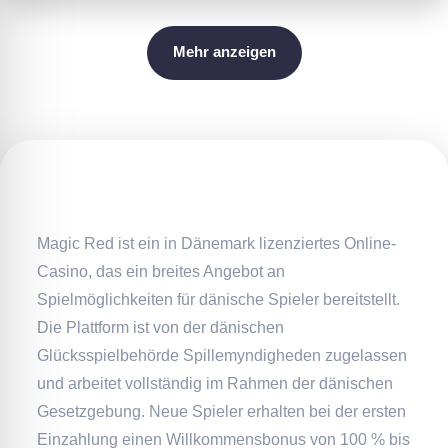
Mehr anzeigen
Magic Red Deutschland
Magic Red ist ein in Dänemark lizenziertes Online-
Casino, das ein breites Angebot an
Spielmöglichkeiten für dänische Spieler bereitstellt.
Die Plattform ist von der dänischen
Glücksspielbehörde Spillemyndigheden zugelassen
und arbeitet vollständig im Rahmen der dänischen
Gesetzgebung. Neue Spieler erhalten bei der ersten
Einzahlung einen Willkommensbonus von 100 % bis