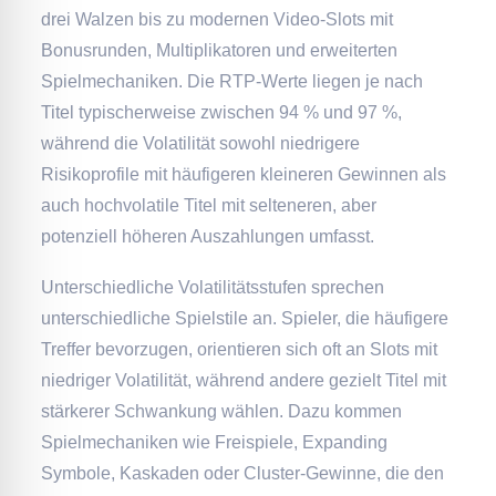
drei Walzen bis zu modernen Video-Slots mit
Bonusrunden, Multiplikatoren und erweiterten
Spielmechaniken. Die RTP-Werte liegen je nach
Titel typischerweise zwischen 94 % und 97 %,
während die Volatilität sowohl niedrigere
Risikoprofile mit häufigeren kleineren Gewinnen als
auch hochvolatile Titel mit selteneren, aber
potenziell höheren Auszahlungen umfasst.
Unterschiedliche Volatilitätsstufen sprechen
unterschiedliche Spielstile an. Spieler, die häufigere
Treffer bevorzugen, orientieren sich oft an Slots mit
niedriger Volatilität, während andere gezielt Titel mit
stärkerer Schwankung wählen. Dazu kommen
Spielmechaniken wie Freispiele, Expanding
Symbole, Kaskaden oder Cluster-Gewinne, die den