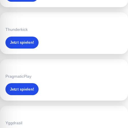
Midas Golden Touch 2
Thunderkick
Jetzt spielen!
Angel vs Sinner
PragmaticPlay
Jetzt spielen!
4 Fantastic Vikings Go Fishing
Yggdrasil