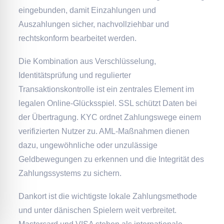
eingebunden, damit Einzahlungen und
Auszahlungen sicher, nachvollziehbar und
rechtskonform bearbeitet werden.
Die Kombination aus Verschlüsselung,
Identitätsprüfung und regulierter
Transaktionskontrolle ist ein zentrales Element im
legalen Online-Glücksspiel. SSL schützt Daten bei
der Übertragung. KYC ordnet Zahlungswege einem
verifizierten Nutzer zu. AML-Maßnahmen dienen
dazu, ungewöhnliche oder unzulässige
Geldbewegungen zu erkennen und die Integrität des
Zahlungssystems zu sichern.
Dankort ist die wichtigste lokale Zahlungsmethode
und unter dänischen Spielern weit verbreitet.