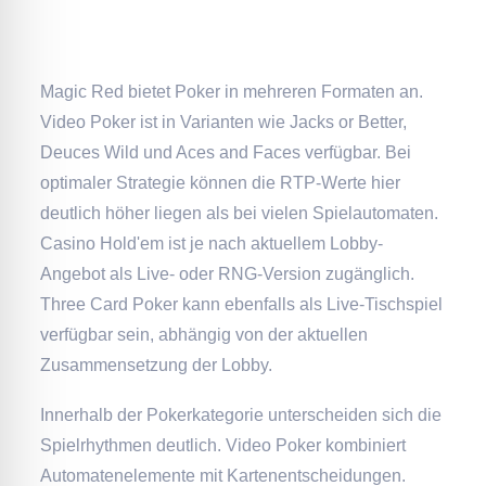
Poker
Magic Red bietet Poker in mehreren Formaten an.
Video Poker ist in Varianten wie Jacks or Better,
Deuces Wild und Aces and Faces verfügbar. Bei
optimaler Strategie können die RTP-Werte hier
deutlich höher liegen als bei vielen Spielautomaten.
Casino Hold'em ist je nach aktuellem Lobby-
Angebot als Live- oder RNG-Version zugänglich.
Three Card Poker kann ebenfalls als Live-Tischspiel
verfügbar sein, abhängig von der aktuellen
Zusammensetzung der Lobby.
Innerhalb der Pokerkategorie unterscheiden sich die
Spielrhythmen deutlich. Video Poker kombiniert
Automatenelemente mit Kartenentscheidungen.