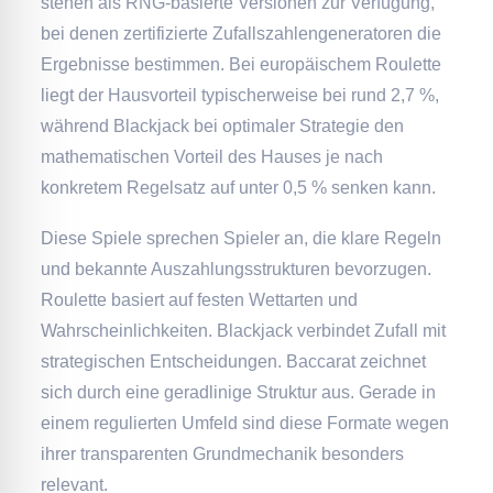
stehen als RNG-basierte Versionen zur Verfügung,
bei denen zertifizierte Zufallszahlengeneratoren die
Ergebnisse bestimmen. Bei europäischem Roulette
liegt der Hausvorteil typischerweise bei rund 2,7 %,
während Blackjack bei optimaler Strategie den
mathematischen Vorteil des Hauses je nach
konkretem Regelsatz auf unter 0,5 % senken kann.
Diese Spiele sprechen Spieler an, die klare Regeln
und bekannte Auszahlungsstrukturen bevorzugen.
Roulette basiert auf festen Wettarten und
Wahrscheinlichkeiten. Blackjack verbindet Zufall mit
strategischen Entscheidungen. Baccarat zeichnet
sich durch eine geradlinige Struktur aus. Gerade in
einem regulierten Umfeld sind diese Formate wegen
ihrer transparenten Grundmechanik besonders
relevant.